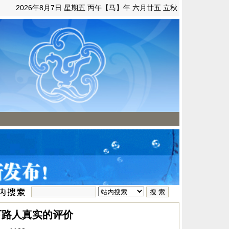
2026年8月7日 星期五 丙午【马】年 六月廿五 立秋
下路人真实的评价