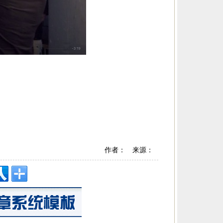
作者： 来源：