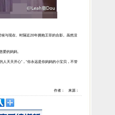
时候与现在、时隔近20年拥抱王菲的合影。虽然没
慈爱的妈妈。
的人天天开心”，“你永远是你妈妈的小宝贝，不管
作者： 来源：